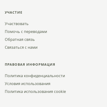
УЧАСТИЕ
Участвовать
Помочь с переводами
Обратная связь
Связаться с нами
ПРАВОВАЯ ИНФОРМАЦИЯ
Политика конфиденциальности
Условия использования
Политика использования cookie