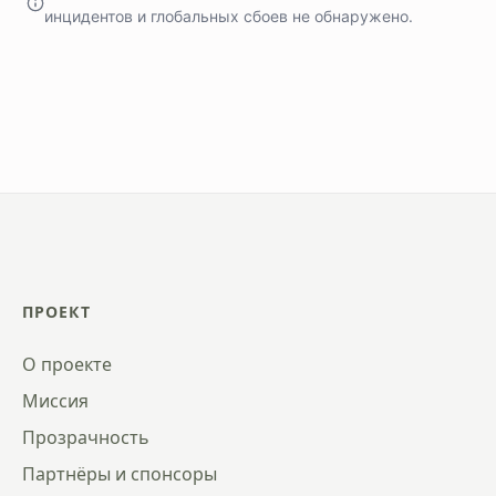
инцидентов и глобальных сбоев не обнаружено.
ПРОЕКТ
О проекте
Миссия
Прозрачность
Партнёры и спонсоры