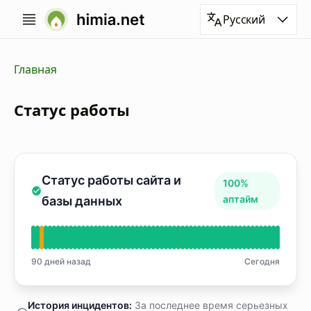
Русский
Главная
Статус работы
Статус работы сайта и
100%
аптайм
базы данных
90 дней назад
Сегодня
История инцидентов:
За последнее время серьезных