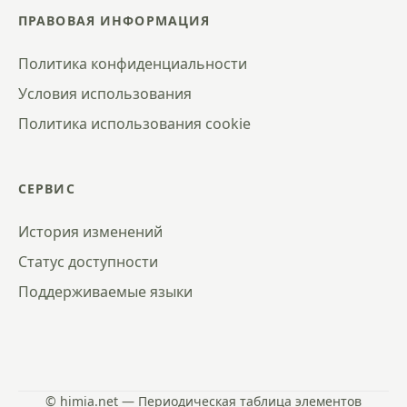
ПРАВОВАЯ ИНФОРМАЦИЯ
Политика конфиденциальности
Условия использования
Политика использования cookie
СЕРВИС
История изменений
Статус доступности
Поддерживаемые языки
© himia.net — Периодическая таблица элементов