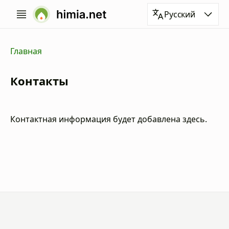
Русский
Главная
Контакты
Контактная информация будет добавлена здесь.