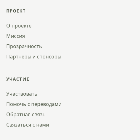
ПРОЕКТ
О проекте
Миссия
Прозрачность
Партнёры и спонсоры
УЧАСТИЕ
Участвовать
Помочь с переводами
Обратная связь
Связаться с нами